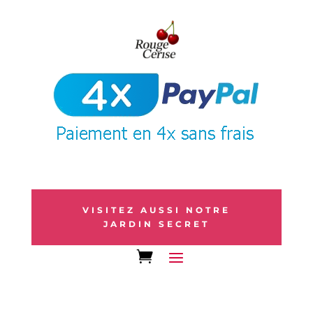
VISITEZ AUSSI NOTRE
JARDIN SECRET